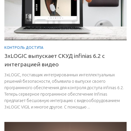
КОНТРОЛЬ ДОСТУПА
3xLOGIC выпускает СКУД infinias 6.2 с
интеграцией видео
3xLOGIC, поставщик интегрированных интеллектуальных
решений безопасности, объявила о выпуске своего
программного обеспечения для контроля доступа infinias 6.2.
Теперь серверное программное обеспечение Infinias
предлагает бесшовную интеграцию с видеооборудованием
3xLOGIC VIGIL и многое другое. С помощью ...