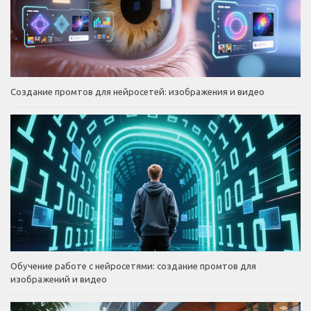
Создание промтов для нейросетей: изображения и видео
Обучение работе с нейросетями: создание промтов для
изображений и видео