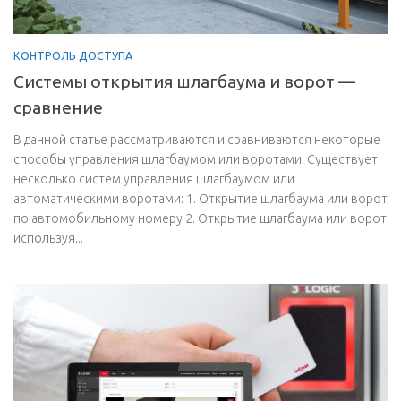
КОНТРОЛЬ ДОСТУПА
Системы открытия шлагбаума и ворот —
сравнение
В данной статье рассматриваются и сравниваются некоторые
способы управления шлагбаумом или воротами. Существует
несколько систем управления шлагбаумом или
автоматическими воротами: 1. Открытие шлагбаума или ворот
по автомобильному номеру 2. Открытие шлагбаума или ворот
используя...