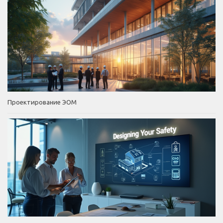
Проектирование ЭОМ