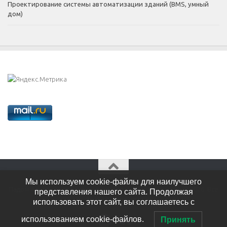
Проектирование системы автоматизации зданий (BMS, умный
дом)
Мы используем cookie-файлы для наилучшего
Падом Алексей - проектирование слаботочных систем © 2026. Все
представления нашего сайта. Продолжая
права защищены.
использовать этот сайт, вы соглашаетесь с
использованием cookie-файлов.
Принять