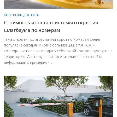
КОНТРОЛЬ ДОСТУПА
Стоимость и состав системы открытия
шлагбаума по номерам
Тема открытия шлагбаума или ворот по номерам очень
популярна сегодня. Многие организации, в т.ч. ТСЖ и
коттеджные поселки вводят у себя такой контроль доступа на
территорию. Для получения посетителями нашего сайта
информации о примерной...