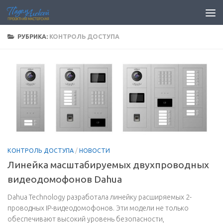
Перейти к содержимому
РУБРИКА:
КОНТРОЛЬ ДОСТУПА
КОНТРОЛЬ ДОСТУПА
/
НОВОСТИ
Линейка масштабируемых двухпроводных
видеодомофонов Dahua
Dahua Technology разработала линейку расширяемых 2-
проводных IP-видеодомофонов. Эти модели не только
обеспечивают высокий уровень безопасности,