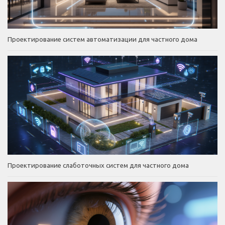
Проектирование систем автоматизации для частного дома
Проектирование слаботочных систем для частного дома