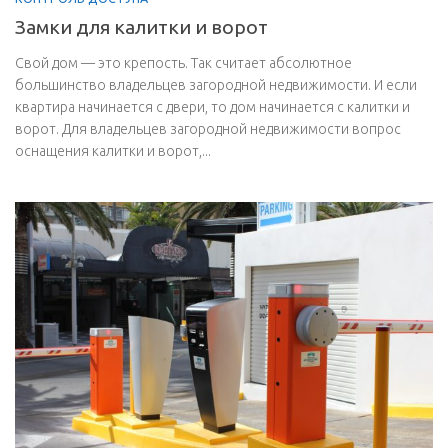
Замки для калитки и ворот
Свой дом — это крепость. Так считает абсолютное
большинство владельцев загородной недвижимости. И если
квартира начинается с двери, то дом начинается с калитки и
ворот. Для владельцев загородной недвижимости вопрос
оснащения калитки и ворот,...