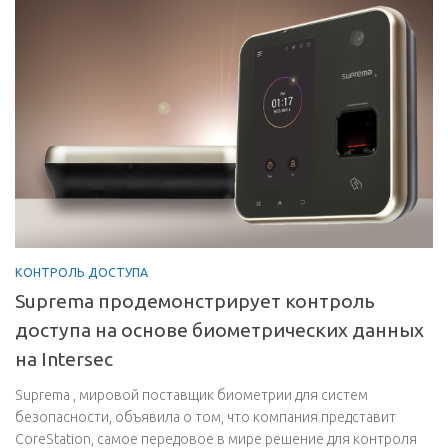
КОНТРОЛЬ ДОСТУПА
Suprema продемонстрирует контроль
доступа на основе биометрических данных
на Intersec
Suprema , мировой поставщик биометрии для систем
безопасности, объявила о том, что компания представит
CoreStation, самое передовое в мире решение для контроля