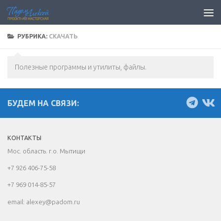
Перейти к содержимому
РУБРИКА:
СКАЧАТЬ
Полезные программы и утилиты, файлы.
БУДЕМ НА СВЯЗИ:
КОНТАКТЫ
Мос. область. г.о. Мытищи
+7 926 406-75-58
+7 969 014-85-57
email: alexey@padom.ru