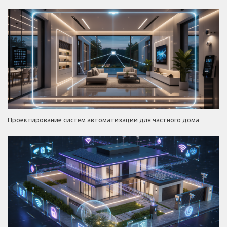
Проектирование систем автоматизации для частного дома