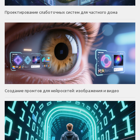
Проектирование слаботочных систем для частного дома
Создание промтов для нейросетей: изображения и видео