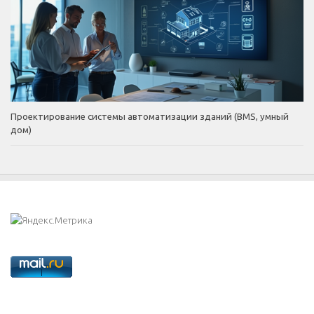
Проектирование системы автоматизации зданий (BMS, умный
дом)