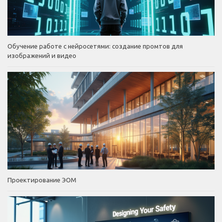
Обучение работе с нейросетями: создание промтов для
изображений и видео
Проектирование ЭОМ