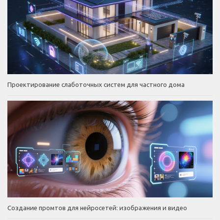
Проектирование слаботочных систем для частного дома
Создание промтов для нейросетей: изображения и видео