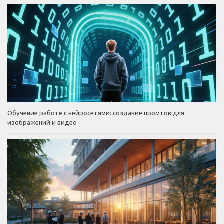
Обучение работе с нейросетями: создание промтов для
изображений и видео