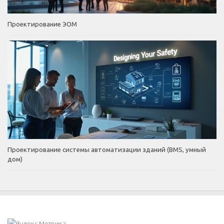
Проектирование ЭОМ
Проектирование системы автоматизации зданий (BMS, умный
дом)