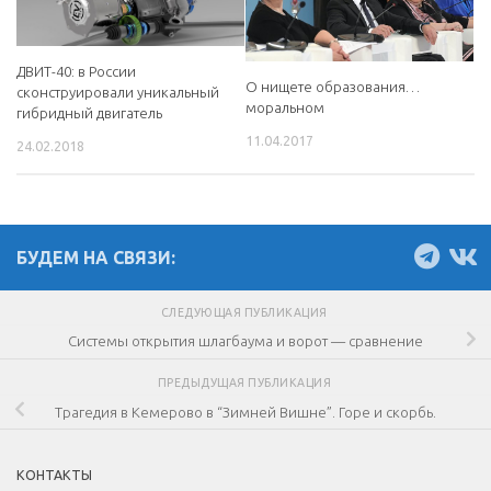
ДВИТ-40: в России
О нищете образования…
сконструировали уникальный
моральном
гибридный двигатель
11.04.2017
24.02.2018
БУДЕМ НА СВЯЗИ:
СЛЕДУЮЩАЯ ПУБЛИКАЦИЯ
Системы открытия шлагбаума и ворот — сравнение
ПРЕДЫДУЩАЯ ПУБЛИКАЦИЯ
Трагедия в Кемерово в “Зимней Вишне”. Горе и скорбь.
КОНТАКТЫ