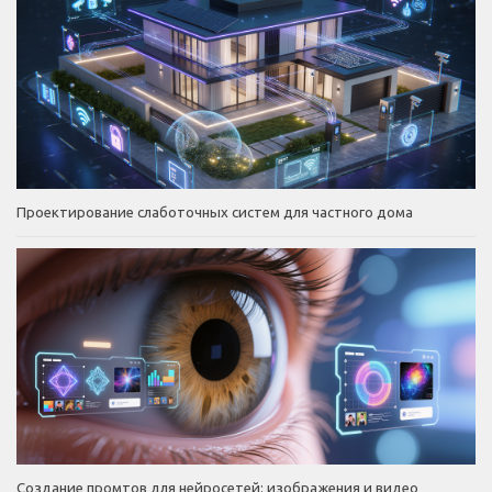
Проектирование слаботочных систем для частного дома
Создание промтов для нейросетей: изображения и видео