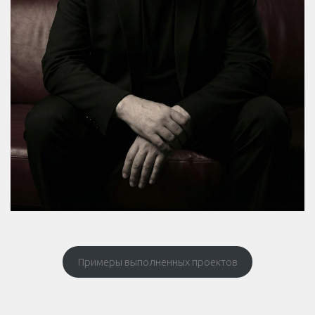
Примеры выполненных проектов