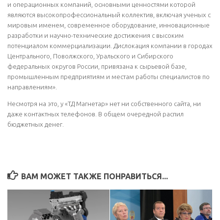
и операционных компаний, основными ценностями которой
являются высокопрофессиональный коллектив, включая ученых с
мировым именем, современное оборудование, инновационные
разработки и научно-технические достижения с высоким
потенциалом коммерциализации. Дислокация компании в городах
Центрального, Поволжского, Уральского и Сибирского
федеральных округов России, привязана к сырьевой базе,
промышленным предприятиям и местам работы специалистов по
направлениям».
Несмотря на это, у «ТД Магнетар» нет ни собственного сайта, ни
даже контактных телефонов. В общем очередной распил
бюджетных денег.
ВАМ МОЖЕТ ТАКЖЕ ПОНРАВИТЬСЯ...