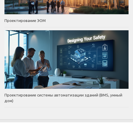
Проектирование ЭОМ
Проектирование системы автоматизации зданий (BMS, умный
дом)