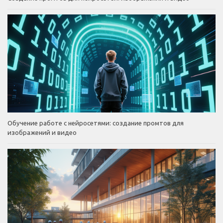
Обучение работе с нейросетями: создание промтов для
изображений и видео