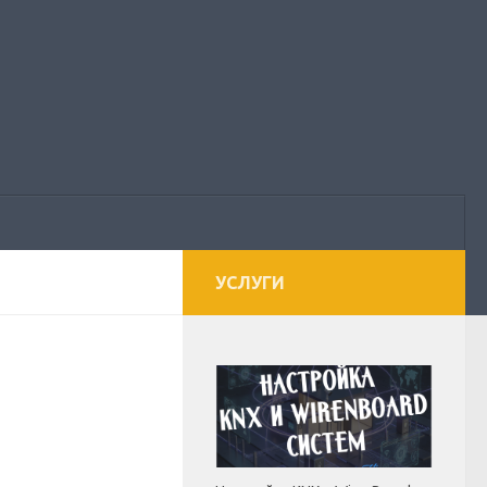
УСЛУГИ