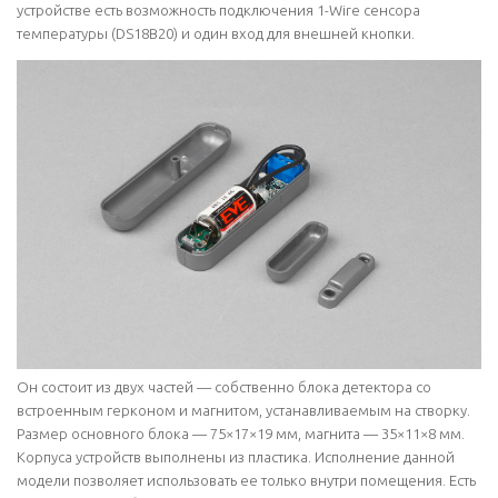
устройстве есть возможность подключения 1-Wire сенсора
температуры (DS18B20) и один вход для внешней кнопки.
Он состоит из двух частей — собственно блока детектора со
встроенным герконом и магнитом, устанавливаемым на створку.
Размер основного блока — 75×17×19 мм, магнита — 35×11×8 мм.
Корпуса устройств выполнены из пластика. Исполнение данной
модели позволяет использовать ее только внутри помещения. Есть