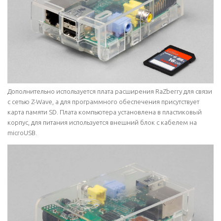
Дополнительно используется плата расширения RaZberry для связи
с сетью Z-Wave, а для программного обеспечения присутствует
карта памяти SD. Плата компьютера установлена в пластиковый
корпус, для питания используется внешний блок с кабелем на
microUSB.