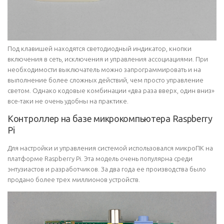
Под клавишей находятся светодиодный индикатор, кнопки
включения в сеть, исключения и управления ассоциациями. При
необходимости выключатель можно запрограммировать и на
выполнение более сложных действий, чем просто управление
светом. Однако кодовые комбинации «два раза вверх, один вниз»
все-таки не очень удобны на практике.
Контроллер на базе микрокомпьютера Raspberry
Pi
Для настройки и управления системой использовался микроПК на
платформе Raspberry Pi. Эта модель очень популярна среди
энтузиастов и разработчиков. За два года ее производства было
продано более трех миллионов устройств.