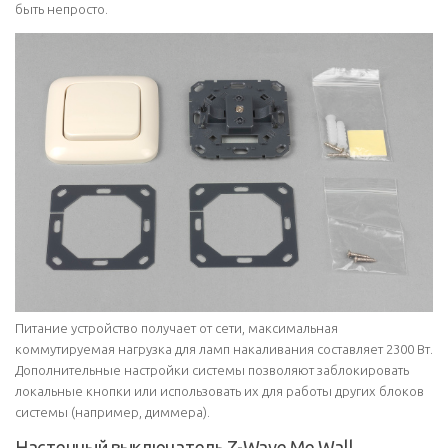
быть непросто.
Питание устройство получает от сети, максимальная
коммутируемая нагрузка для ламп накаливания составляет 2300 Вт.
Дополнительные настройки системы позволяют заблокировать
локальные кнопки или использовать их для работы других блоков
системы (например, диммера).
Настенный выключатель Z-Wave.Me Wall