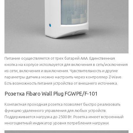
Питание осуществляется от трех батарей AAA. Единственная
кнопка на корпусе используется для включения в сеть/исключения
из сети, включения и выключения. Чувствительность и другие
параметры датчика можно настроить через контроллер Z-Wave.
Есть возможность питания устройства от внешнего источника.
Розетка Fibaro Wall Plug FGWPE/F-101
Компактная проходная розетка позволяет быстро реализовать
функцию удаленного управления для любых устройств.
Поддерживается нагрузка до 2500 Вт. Розетка имеет встроенный
многоцветный индикатор уровня потребления нагрузки.