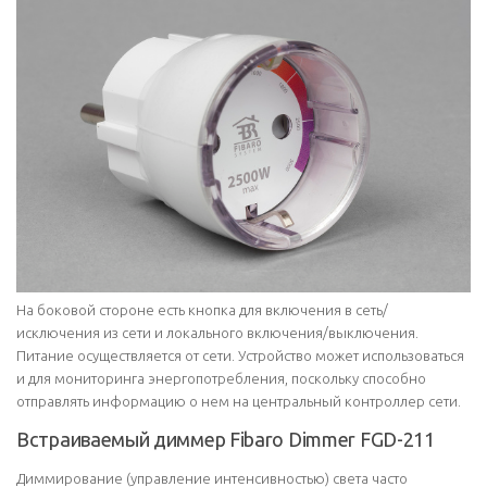
На боковой стороне есть кнопка для включения в сеть/
исключения из сети и локального включения/выключения.
Питание осуществляется от сети. Устройство может использоваться
и для мониторинга энергопотребления, поскольку способно
отправлять информацию о нем на центральный контроллер сети.
Встраиваемый диммер Fibaro Dimmer FGD-211
Диммирование (управление интенсивностью) света часто