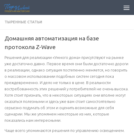
Перейти к содержимому
ТЫРЕННЫЕ СТАТЬИ
Домашняя автоматизация на базе
протокола Z-Wave
Решения для реализации «Умного дома» присутствуют на рынке
уже достаточно давно. Первое время они были достаточно дороги
в реализации, однако ситуация постепенно меняется, но говорить
о массовом использовании подобных систем сегодня пока
преждевременно. И дело не только в цене. В реальности
востребованность этих решений у потребителей не очень высока.
Хотя стоит признать, что в некоторых ситуациях они вполне могут
оказаться полезными и здесь уже вам стоит самостоятельно
серьезно подумать об этом и оценить возможные для себя
сценарии
. Мы же упомянем некоторые из них, которые
показались нам интересными.
Чаще всего упоминаются решения по управлению освещением.