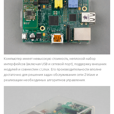
Компьютер имеет невысокую стоимость, неплохой набор
интерфейсов (включая USB и сетевой порт), поддержку внешних
модулей и совместим с Linux. Его производительности вполне
достаточно для решения задач обслуживания сети Z-Wave и
реализации необходимых алгоритмов управления.