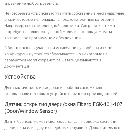
управление любой розеткой.
Некоторые из устройств могут иметь собственные нестандартные
опции, которые не попадают в предусмотренные категории.
Например, цвет светодиодной подсветки. Для работы с ними
потребуется поддержка данной модели в используемом на
контроллере программном обеспечении.
В большинстве случаев, при исключении устройства из сети
конфигурация устройств сбрасывается, но некоторые из
параметров могут сохраниться. Детали указываются в
документации.
Устройства
Для практического исследования работы системы мы
использовали несколько устройств от разных производителей.
Датчик открытия двери/окна Fibaro FGK-101-107
(Door/Window Sensor)
Данный сенсор может использоваться для проверки состояния
двери, окна или в других подобных ситуациях. Дополнительно в