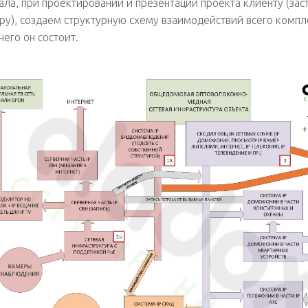
ала, при проектировании и презентации проекта клиенту (зас
ру), создаем структурную схему взаимодействий всего компл
чего он состоит.